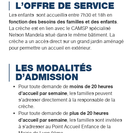
L’OFFRE DE SERVICE
Les enfants
sont accueillis entre 7h30 et 18h en
fonction des besoins des familles et des enfants
.
La crèche est en lien avec le CAMSP spécialisé
Nelson Mandela situé dans le même bâtiment. La
crèche a un accès direct sur un grand jardin aménagé
pour permettre un accueil en extérieur.
LES MODALITÉS
D’ADMISSION
moins de 20 heures
Pour toute demande de
d’accueil par semaine
, les familles peuvent
s’adresser directement à la responsable de la
crèche.
plus de 20 heures
Pour toute demande de
d’accueil par semaine
, les familles sont invitées
à s’adresser au Point Accueil Enfance de la