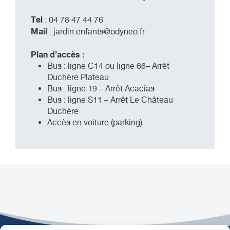
Tel
: 04 78 47 44 76
Mail
:
jardin.enfants@odyneo.fr
Plan d’accès :
Bus : ligne C14 ou ligne 66– Arrêt
Duchère Plateau
Bus : ligne 19 – Arrêt Acacias
Bus : ligne S11 – Arrêt Le Château
Duchère
Accès en voiture (parking)