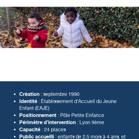
Création
: septembre 1990
Identité
: Établissement d’Accueil du Jeune
Enfant (EAJE)
Positionnement
: Pôle Petite Enfance
Périmètre d’intervention
: Lyon 9ème
Capacité
: 24 places
Public accueilli
: enfants de 2,5 mois à 4 ans, et