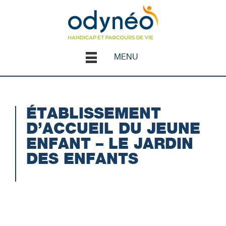
MENU
ÉTABLISSEMENT
D’ACCUEIL DU JEUNE
ENFANT – LE JARDIN
DES ENFANTS