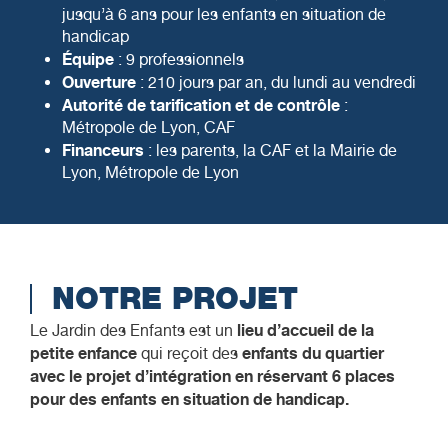
jusqu’à 6 ans pour les enfants en situation de
handicap
Équipe
: 9 professionnels
Ouverture
: 210 jours par an, du lundi au vendredi
Autorité de tarification et de contrôle
:
Métropole de Lyon, CAF
Financeurs
: les parents, la CAF et la Mairie de
Lyon, Métropole de Lyon
NOTRE PROJET
lieu d’accueil de la
Le Jardin des Enfants est un
petite enfance
enfants du quartier
qui reçoit des
avec le projet d’intégration en réservant 6 places
pour des enfants en situation de handicap.