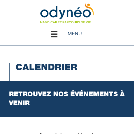
MENU
CALENDRIER
RETROUVEZ NOS ÉVÉNEMENTS À
VENIR