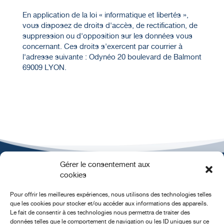
En application de la loi « informatique et libertés »,
vous disposez de droits d'accès, de rectification, de
suppression ou d'opposition sur les données vous
concernant. Ces droits s'exercent par courrier à
l'adresse suivante : Odynéo 20 boulevard de Balmont
69009 LYON.
Gérer le consentement aux
cookies
Pour offrir les meilleures expériences, nous utilisons des technologies telles
que les cookies pour stocker et/ou accéder aux informations des appareils.
Le fait de consentir à ces technologies nous permettra de traiter des
données telles que le comportement de navigation ou les ID uniques sur ce