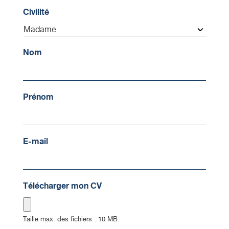
Civilité
Nom
Prénom
E-mail
Télécharger mon CV
Taille max. des fichiers : 10 MB.