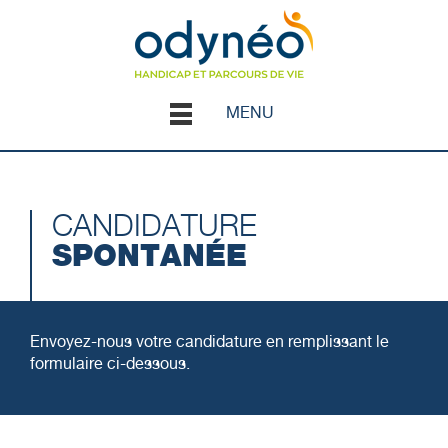
MENU
CANDIDATURE
SPONTANÉE
Envoyez-nous votre candidature en remplissant le
formulaire ci-dessous.