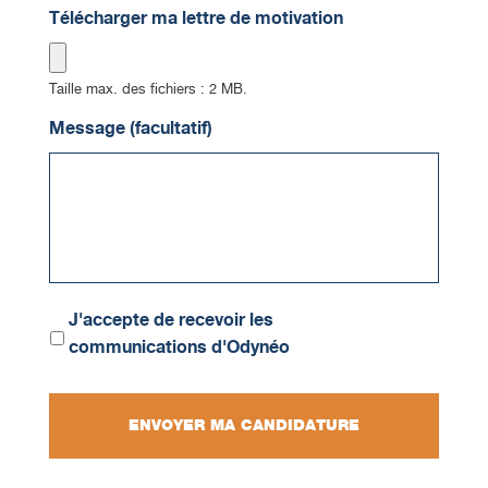
Télécharger ma lettre de motivation
Taille max. des fichiers : 2 MB.
Message (facultatif)
Communications
J'accepte de recevoir les
communications d'Odynéo