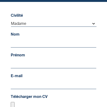
Civilité
Nom
Prénom
E-mail
Télécharger mon CV