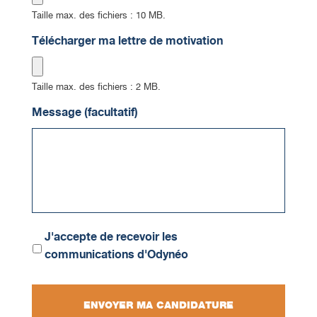
Taille max. des fichiers : 10 MB.
Télécharger ma lettre de motivation
Taille max. des fichiers : 2 MB.
Message (facultatif)
Communications
J'accepte de recevoir les
communications d'Odynéo