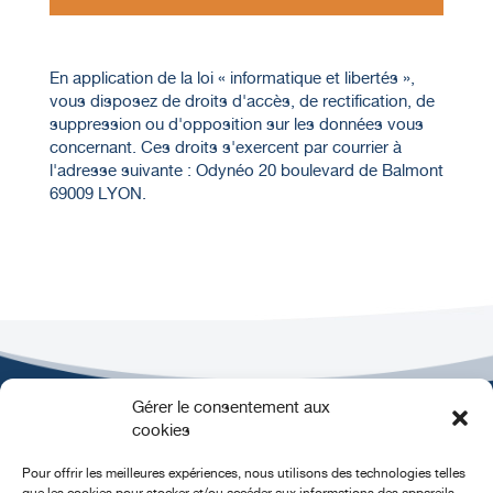
En application de la loi « informatique et libertés »,
vous disposez de droits d'accès, de rectification, de
suppression ou d'opposition sur les données vous
concernant. Ces droits s'exercent par courrier à
l'adresse suivante : Odynéo 20 boulevard de Balmont
69009 LYON.
Gérer le consentement aux
cookies
Pour offrir les meilleures expériences, nous utilisons des technologies telles