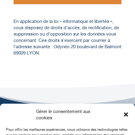
En application de la loi « informatique et libertés »,
vous disposez de droits d'accès, de rectification, de
suppression ou d'opposition sur les données vous
concernant. Ces droits s'exercent par courrier à
l'adresse suivante : Odynéo 20 boulevard de Balmont
69009 LYON.
Gérer le consentement aux
cookies
Pour offrir les meilleures expériences, nous utilisons des technologies telles