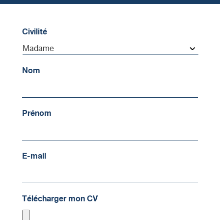
Civilité
Nom
Prénom
E-mail
Télécharger mon CV