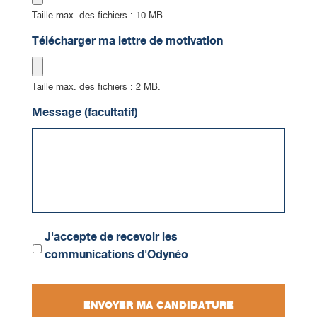
Taille max. des fichiers : 10 MB.
Télécharger ma lettre de motivation
Taille max. des fichiers : 2 MB.
Message (facultatif)
Communications
J'accepte de recevoir les
communications d'Odynéo