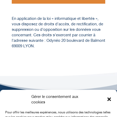
En application de la loi « informatique et libertés »,
vous disposez de droits d'accès, de rectification, de
suppression ou d'opposition sur les données vous
concernant. Ces droits s'exercent par courrier à
l'adresse suivante : Odynéo 20 boulevard de Balmont
69009 LYON.
Gérer le consentement aux
cookies
Pour offrir les meilleures expériences, nous utilisons des technologies telles