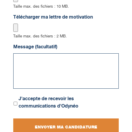
Taille max. des fichiers : 10 MB.
Télécharger ma lettre de motivation
Taille max. des fichiers : 2 MB.
Message (facultatif)
Communications
J'accepte de recevoir les
communications d'Odynéo