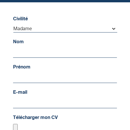
Civilité
Nom
Prénom
E-mail
Télécharger mon CV