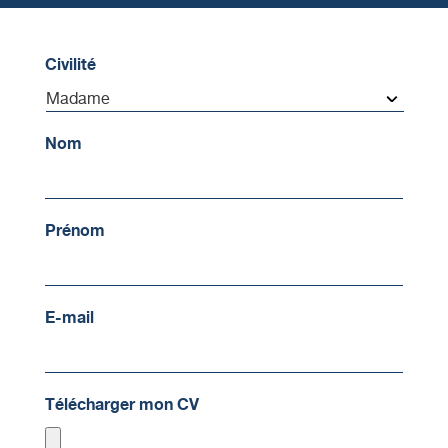
Civilité
Nom
Prénom
E-mail
Télécharger mon CV