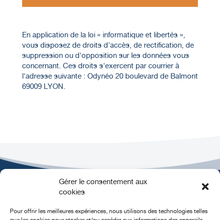
En application de la loi « informatique et libertés »,
vous disposez de droits d'accès, de rectification, de
suppression ou d'opposition sur les données vous
concernant. Ces droits s'exercent par courrier à
l'adresse suivante : Odynéo 20 boulevard de Balmont
69009 LYON.
Gérer le consentement aux
cookies
Pour offrir les meilleures expériences, nous utilisons des technologies telles