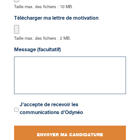
Taille max. des fichiers : 10 MB.
Télécharger ma lettre de motivation
Taille max. des fichiers : 2 MB.
Message (facultatif)
Communications
J'accepte de recevoir les
communications d'Odynéo