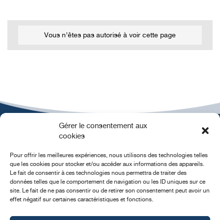
Vous n’êtes pas autorisé à voir cette page
Gérer le consentement aux
cookies
Pour offrir les meilleures expériences, nous utilisons des technologies telles
que les cookies pour stocker et/ou accéder aux informations des appareils.
Le fait de consentir à ces technologies nous permettra de traiter des
données telles que le comportement de navigation ou les ID uniques sur ce
MENTIONS
CONTACT
POLITIQUE DE
site. Le fait de ne pas consentir ou de retirer son consentement peut avoir un
LÉGALES
COOKIES
effet négatif sur certaines caractéristiques et fonctions.