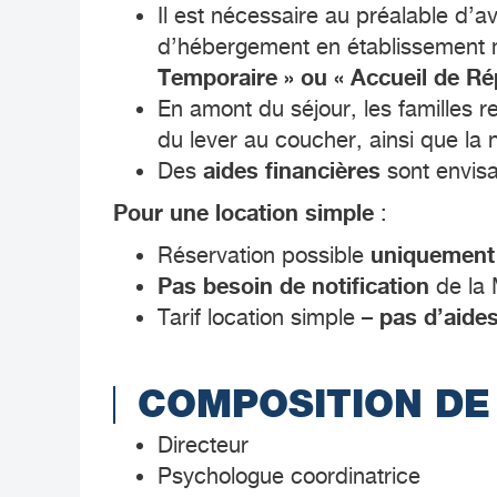
Il est nécessaire au préalable d’a
d’hébergement en établissement 
Temporaire » ou « Accueil de Rép
En amont du séjour, les familles 
du lever au coucher, ainsi que la n
aides financières
Des
sont envisa
Pour une location simple
:
uniquement 
Réservation possible
Pas besoin de notification
de la 
pas d’aides
Tarif location simple –
COMPOSITION DE 
Directeur
Psychologue coordinatrice