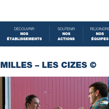
DÉCOUVRIR
SOUTENIR
REJOINDR
NOS
NOS
NOS
ÉTABLISSEMENTS
ACTIONS
ÉQUIPES
MILLES – LES CIZES ©