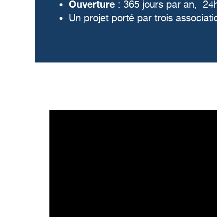
Ouverture
: 365 jours par an, 24
Un projet porté par trois associati