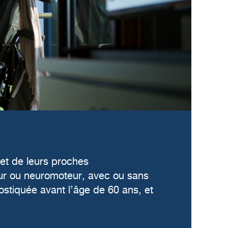
et de leurs proches
teur ou neuromoteur, avec ou sans
nostiquée avant l’âge de 60 ans, et