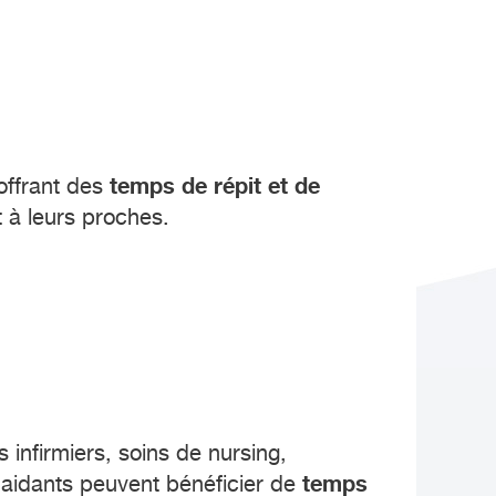
temps de répit et de
 offrant des
 à leurs proches.
infirmiers, soins de nursing,
temps
 aidants peuvent bénéficier de