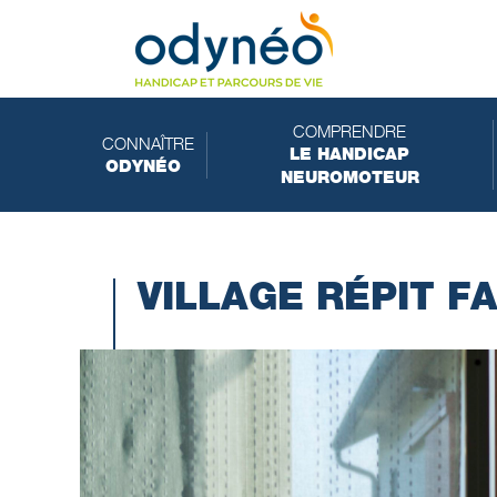
COMPRENDRE
CONNAÎTRE
LE HANDICAP
ODYNÉO
NEUROMOTEUR
VILLAGE RÉPIT FA