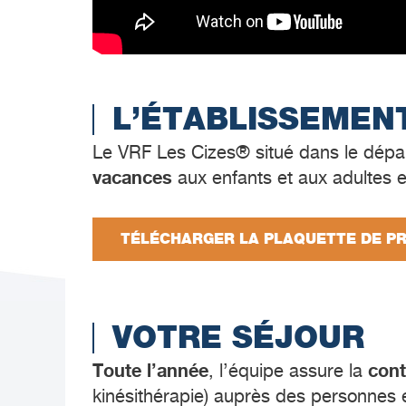
L’ÉTABLISSEMEN
Le VRF Les Cizes® situé dans le dépa
vacances
aux enfants et aux adultes 
TÉLÉCHARGER LA PLAQUETTE DE P
VOTRE SÉJOUR
Toute l’année
cont
, l’équipe assure la
kinésithérapie) auprès des personnes 