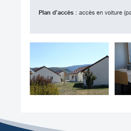
Plan d’accès
: accès en voiture (pa